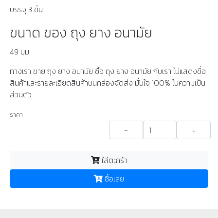
บรรจุ 3 ชิ้น
ขนาด ของ ถุง ยาง อนามัย
49 มม
ทางเรา ขาย ถุง ยาง อนามัย ซื้อ ถุง ยาง อนามัย กับเรา ไม่แสดงชื่อ
สินค้าและรายละเอียดสินค้าบนกล่องจัดส่ง มั่นใจ 100% ในความเป็น
ส่วนตัว
ราคา
-
+
ใส่ตะกร้า
ซื้อเลย