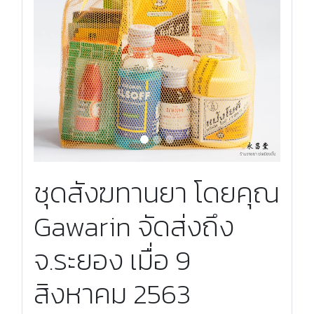
ชุดสังฆทานยา โดยคุณ
Gawarin จัดส่งถึง
จ.ระยอง เมื่อ 9
สิงหาคม 2563