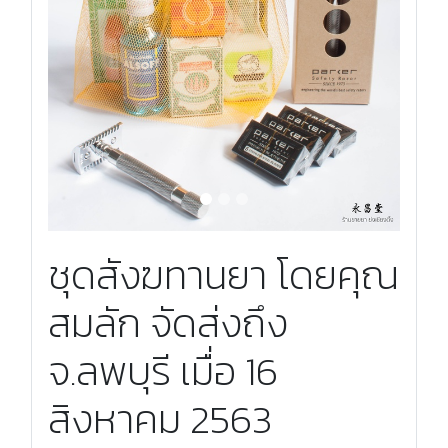
ชุดสังฆทานยา โดยคุณ
สมลัก จัดส่งถึง
จ.ลพบุรี เมื่อ 16
สิงหาคม 2563