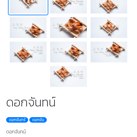
ดอกจันทน์
ดอกจันทร์
ดอกจัน
ดอกจันทน์