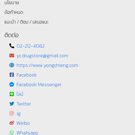
นโยบาย
ข้อกำหนด
แนะนำ / ติชม / เสนอแนะ
ติดต่อ
02-212-4082
yc.drugstore@gmail.com
https://www.yongchieng.com
Facebook
Facebook Messenger
ไลน์
Twitter
ig
Weibo
Whatsapp