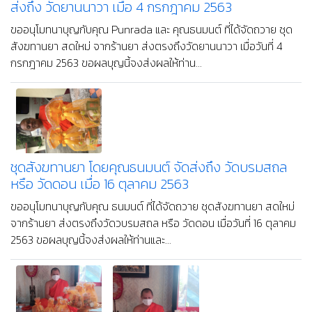
ส่งถึง วัดยานนาวา เมื่อ 4 กรกฎาคม 2563
ขออนุโมทนาบุญกับคุณ Punrada และ คุณธนมนต์ ที่ได้จัดถวาย ชุด
สังฆทานยา สดใหม่ จากร้านยา ส่งตรงถึงวัดยานนาวา เมื่อวันที่ 4
กรกฎาคม 2563 ขอผลบุญนี้จงส่งผลให้ท่าน...
ชุดสังฆทานยา โดยคุณธนมนต์ จัดส่งถึง วัดบรมสถล
หรือ วัดดอน เมื่อ 16 ตุลาคม 2563
ขออนุโมทนาบุญกับคุณ ธนมนต์ ที่ได้จัดถวาย ชุดสังฆทานยา สดใหม่
จากร้านยา ส่งตรงถึงวัดวบรมสถล หรือ วัดดอน เมื่อวันที่ 16 ตุลาคม
2563 ขอผลบุญนี้จงส่งผลให้ท่านและ...