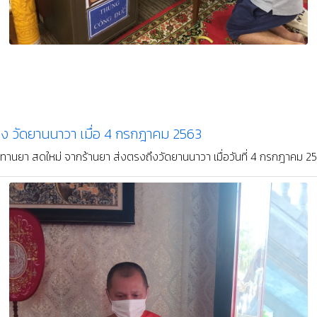
ง วัดยานนาวา เมื่อ 4 กรกฎาคม 2563
านยา สดใหม่ จากร้านยา ส่งตรงถึงวัดยานนาวา เมื่อวันที่ 4 กรกฎาคม 256