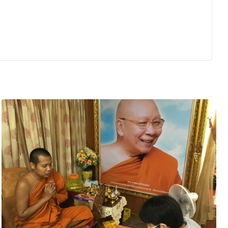
นาวา เมื่อ 15 มีนาคม 2565
นตรายทั้งปวง และมีพลังใจในการสร้างความดีต่อไปค่ะ