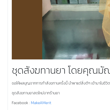
Previous