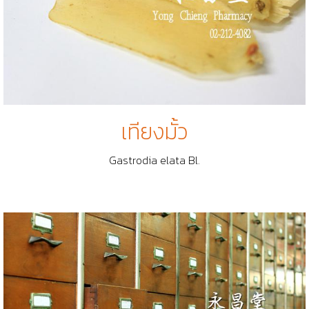
เทียงมั้ว
Gastrodia elata Bl.